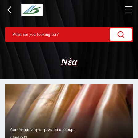
Νέα
Αποσπέρμανση πετρελαίου από άκρη
2024-08-16