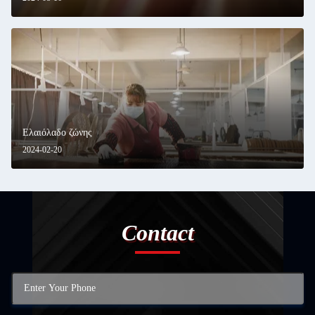
Ελαιόλαδο ζώνης
2024-02-20
Contact