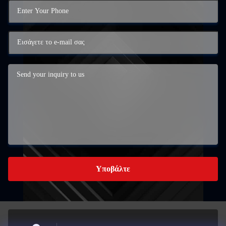
Υποβάλτε