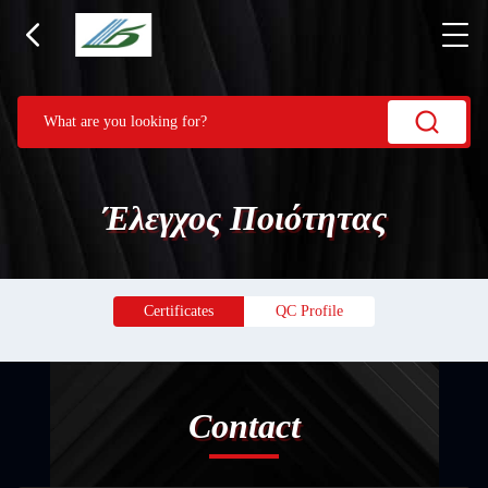
Έλεγχος Ποιότητας
Certificates
QC Profile
Contact