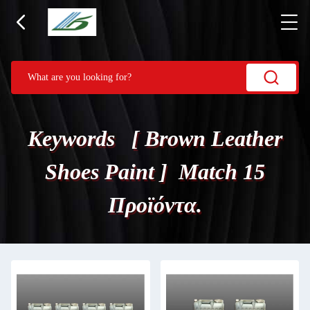
Keywords [ Brown Leather
Shoes Paint ] Match 15
Προϊόντα.