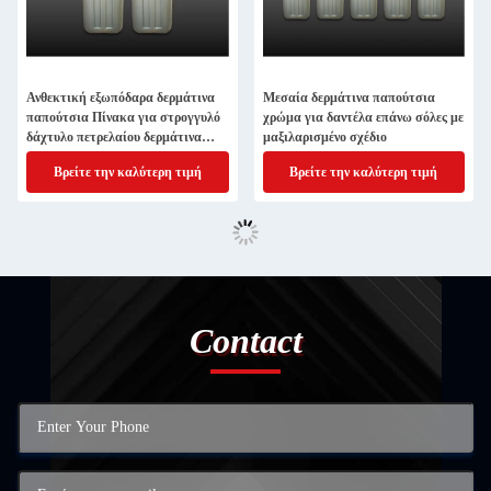
Ανθεκτική εξωπόδαρα δερμάτινα
Μεσαία δερμάτινα παπούτσια
παπούτσια Πίνακα για στρογγυλό
χρώμα για δαντέλα επάνω σόλες με
δάχτυλο πετρελαίου δερμάτινα
μαξιλαρισμένο σχέδιο
παπούτσια μακροχρόνια φθορά
Βρείτε την καλύτερη τιμή
Βρείτε την καλύτερη τιμή
Contact