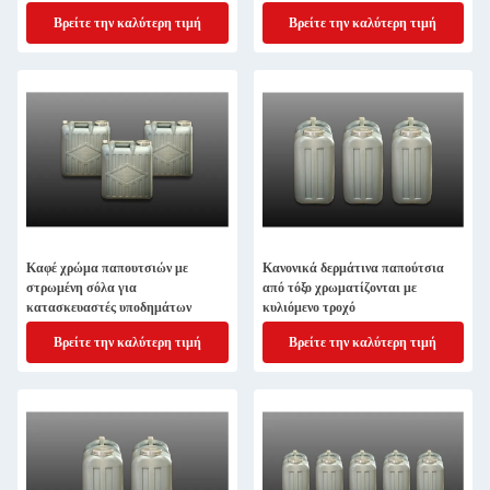
Βρείτε την καλύτερη τιμή
Βρείτε την καλύτερη τιμή
Καφέ χρώμα παπουτσιών με
Κανονικά δερμάτινα παπούτσια
στρωμένη σόλα για
από τόξο χρωματίζονται με
κατασκευαστές υποδημάτων
κυλιόμενο τροχό
Βρείτε την καλύτερη τιμή
Βρείτε την καλύτερη τιμή