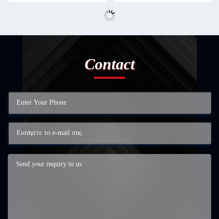
Contact