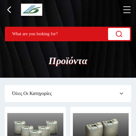
Προϊόντα
Όλες Οι Κατηγορίες