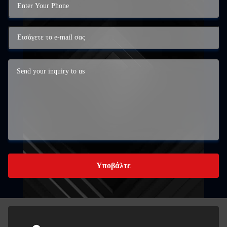
Υποβάλτε