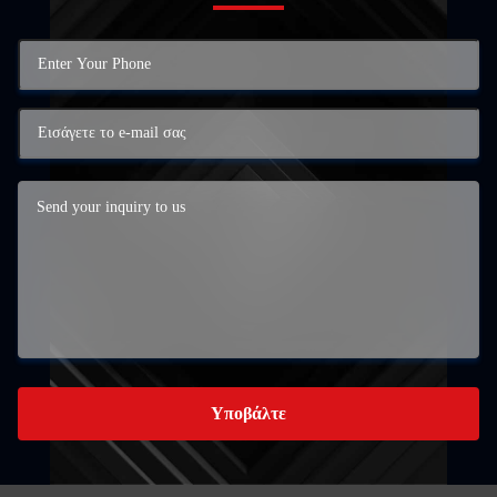
Υποβάλτε