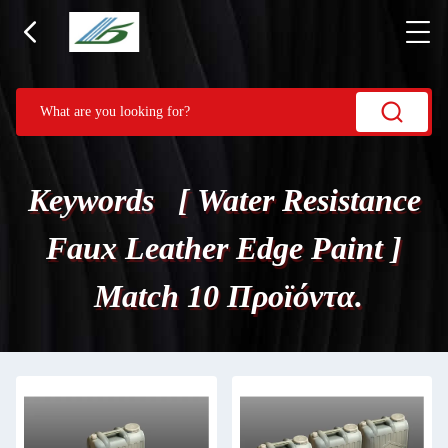
Keywords [ Water Resistance
Faux Leather Edge Paint ]
Match 10 Προϊόντα.