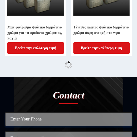
Ματ φινίρισμα ψεύτικο δερμάτινο
1 ίντσες πλάτος ψεύτικο δερμάτινο
χρώμα για τα προϊόντα χρώματος,
χρώμα άκρη αντοχή στο νερό
παχιά
Βρείτε την καλύτερη τιμή
Βρείτε την καλύτερη τιμή
Contact