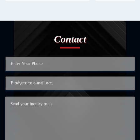
Contact