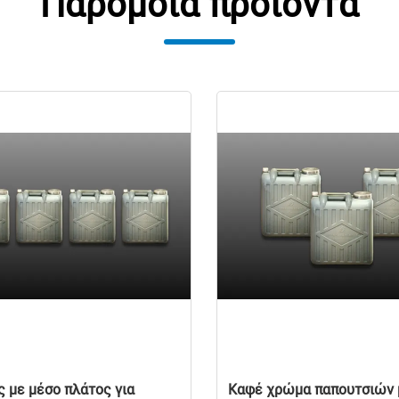
Παρόμοια προϊόντα
ς με μέσο πλάτος για
Καφέ χρώμα παπουτσιών 