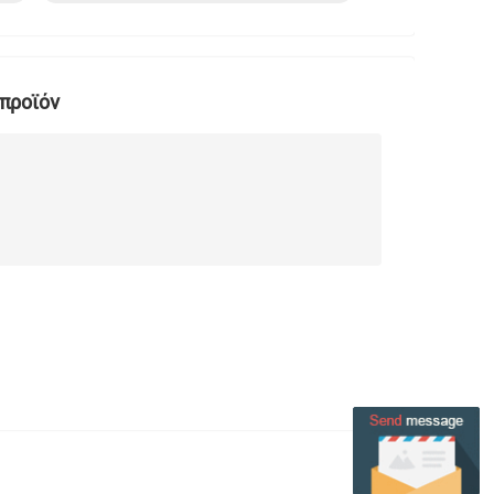
 προϊόν