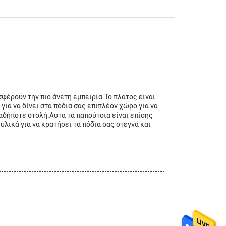
σφέρουν την πιο άνετη εμπειρία.Το πλάτος είναι
για να δίνει στα πόδια σας επιπλέον χώρο για να
ιαδήποτε στολή.Αυτά τα παπούτσια είναι επίσης
λικά για να κρατήσει τα πόδια σας στεγνά και